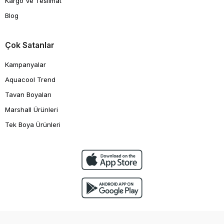
Kargo Ve Teslimat
Blog
Çok Satanlar
Kampanyalar
Aquacool Trend
Tavan Boyaları
Marshall Ürünleri
Tek Boya Ürünleri