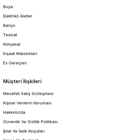
Boya
Elektrikli Aletler
Banyo
Tesisat
Kimyasal
İnşaat Malzemleri
Ev Gereçleri
Müşteri İlişkileri
Mesafeli Satış Sözleşmesi
Kişisel Verilerin Koruması
Hakkımızda
Güvenlik Ve Gizlilik Politikası
İptal Ve İade Koşulları