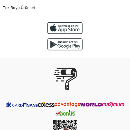
Tek Boya Ürünleri