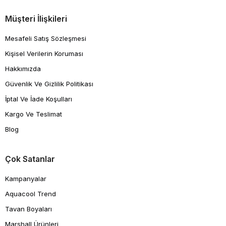
Müşteri İlişkileri
Mesafeli Satış Sözleşmesi
Kişisel Verilerin Koruması
Hakkımızda
Güvenlik Ve Gizlilik Politikası
İptal Ve İade Koşulları
Kargo Ve Teslimat
Blog
Çok Satanlar
Kampanyalar
Aquacool Trend
Tavan Boyaları
Marshall Ürünleri