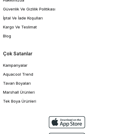
Hakkımızda
Güvenlik Ve Gizlilik Politikası
İptal Ve İade Koşulları
Kargo Ve Teslimat
Blog
Çok Satanlar
Kampanyalar
Aquacool Trend
Tavan Boyaları
Marshall Ürünleri
Tek Boya Ürünleri