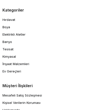
Kategoriler
Hırdavat
Boya
Elektrikli Aletler
Banyo
Tesisat
Kimyasal
İnşaat Malzemleri
Ev Gereçleri
Müşteri İlişkileri
Mesafeli Satış Sözleşmesi
Kişisel Verilerin Koruması