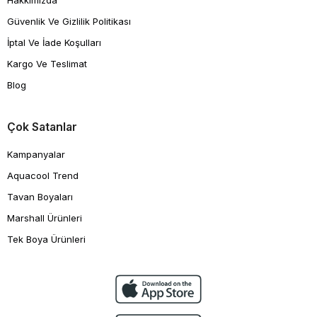
Hakkımızda
Güvenlik Ve Gizlilik Politikası
İptal Ve İade Koşulları
Kargo Ve Teslimat
Blog
Çok Satanlar
Kampanyalar
Aquacool Trend
Tavan Boyaları
Marshall Ürünleri
Tek Boya Ürünleri