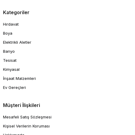
Kategoriler
Hırdavat
Boya
Elektrikli Aletler
Banyo
Tesisat
Kimyasal
İnşaat Malzemleri
Ev Gereçleri
Müşteri İlişkileri
Mesafeli Satış Sözleşmesi
Kişisel Verilerin Koruması