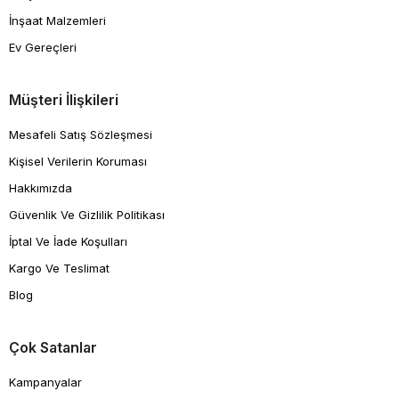
İnşaat Malzemleri
Ev Gereçleri
Müşteri İlişkileri
Mesafeli Satış Sözleşmesi
Kişisel Verilerin Koruması
Hakkımızda
Güvenlik Ve Gizlilik Politikası
İptal Ve İade Koşulları
Kargo Ve Teslimat
Blog
Çok Satanlar
Kampanyalar