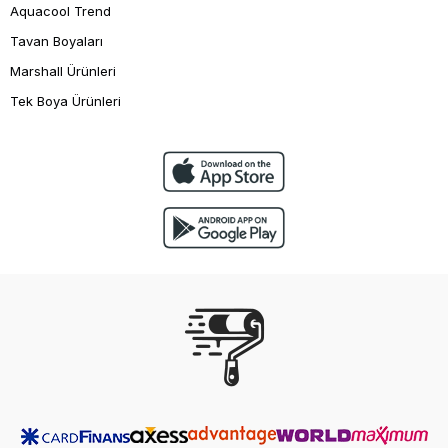
Aquacool Trend
Tavan Boyaları
Marshall Ürünleri
Tek Boya Ürünleri