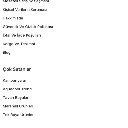
Mesafeli Satış Sözleşmesi
Kişisel Verilerin Koruması
Hakkımızda
Güvenlik Ve Gizlilik Politikası
İptal Ve İade Koşulları
Kargo Ve Teslimat
Blog
Çok Satanlar
Kampanyalar
Aquacool Trend
Tavan Boyaları
Marshall Ürünleri
Tek Boya Ürünleri