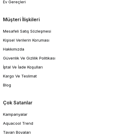
Ev Gereçleri
Müşteri İlişkileri
Mesafeli Satış Sözleşmesi
Kişisel Verilerin Koruması
Hakkımızda
Güvenlik Ve Gizlilik Politikası
İptal Ve İade Koşulları
Kargo Ve Teslimat
Blog
Çok Satanlar
Kampanyalar
Aquacool Trend
Tavan Boyaları