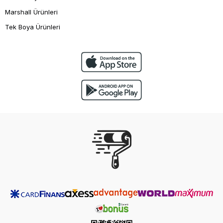
Marshall Ürünleri
Tek Boya Ürünleri