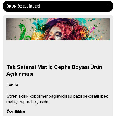
ÜRÜN ÖZELLIKLERI
Tek Satensi Mat İç Cephe Boyası Ürün
Açıklaması
Tanım
Stiren akrilik kopolimer bağlayıcılı su bazlı dekoratif ipek
mat iç cephe boyasıdır.
Özellikler