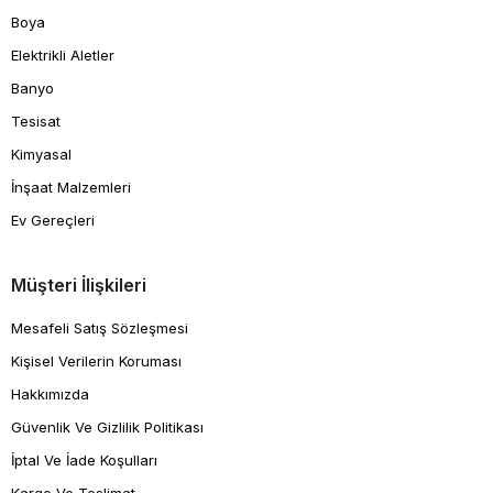
Boya
Elektrikli Aletler
Banyo
Tesisat
Kimyasal
İnşaat Malzemleri
Ev Gereçleri
Müşteri İlişkileri
Mesafeli Satış Sözleşmesi
Kişisel Verilerin Koruması
Hakkımızda
Güvenlik Ve Gizlilik Politikası
İptal Ve İade Koşulları