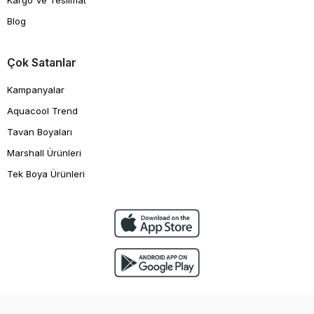
Kargo Ve Teslimat
Blog
Çok Satanlar
Kampanyalar
Aquacool Trend
Tavan Boyaları
Marshall Ürünleri
Tek Boya Ürünleri