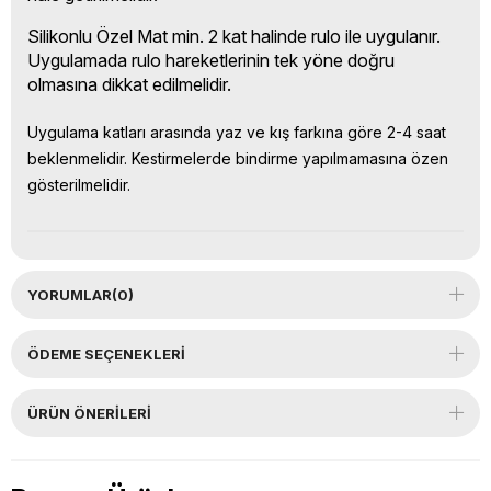
Silikonlu Özel Mat min. 2 kat halinde rulo ile uygulanır.
Uygulamada rulo hareketlerinin tek yöne doğru
olmasına dikkat edilmelidir.
Uygulama katları arasında yaz ve kış farkına göre 2-4 saat
beklenmelidir. Kestirmelerde bindirme yapılmamasına özen
gösterilmelidir.
YORUMLAR
(0)
ÖDEME SEÇENEKLERI
ÜRÜN ÖNERILERI