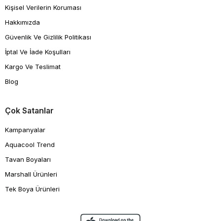
Kişisel Verilerin Koruması
Hakkımızda
Güvenlik Ve Gizlilik Politikası
İptal Ve İade Koşulları
Kargo Ve Teslimat
Blog
Çok Satanlar
Kampanyalar
Aquacool Trend
Tavan Boyaları
Marshall Ürünleri
Tek Boya Ürünleri