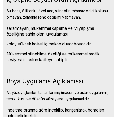
Su bazlı, Silikonlu, özel mat, silinebilir, rahatsız edici kokusu
olmayan, zamanla renk değişimi yapmayan,
sararmayan, mükemmel kapama ve iyi yapışma
özelliğine sahip olan, uygulaması
kolay yüksek kaliteli iç mekan duvar boyasıdır.
Mükemmel silinebilme özelliği ve mükemmel matlık
seviyesi ile üstün kaliteye sahiptir.
Boya Uygulama Açıklaması
Alt yüzey işlemleri tamamlanmış (macun ve astar uygulanmış)
temiz, kuru ve düzgün yüzeylere uygulanmalıdır.
İnceltme oranına göre inceltilip, karıştırılarak homojen
hale getirilmelidir.