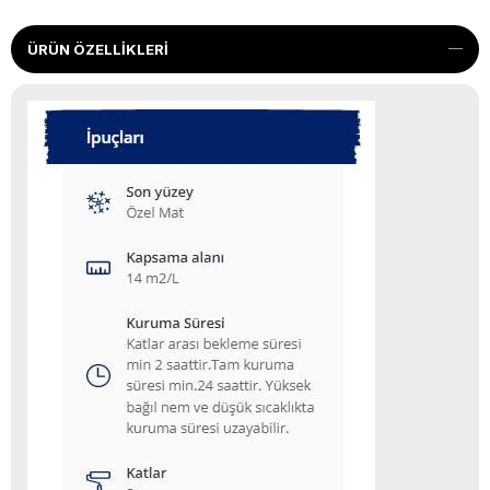
ÜRÜN ÖZELLIKLERI